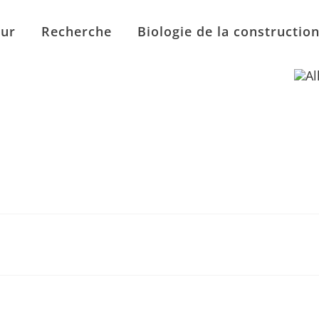
eur
Recherche
Biologie de la constructio