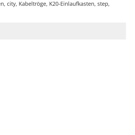
n, city, Kabeltröge, K20-Einlaufkasten, step,