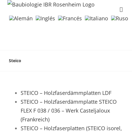
Steico
STEICO – Holzfaserdämmplatten LDF
STEICO – Holzfaserdämmplatte STEICO
FLEX F 038 / 036 – Werk Casteljaloux
(Frankreich)
STEICO – Holzfaserplatten (STEICO isorel,