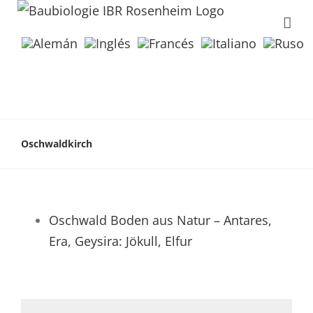
Oschwaldkirch
Oschwald Boden aus Natur – Antares,
Era, Geysira: Jökull, Elfur