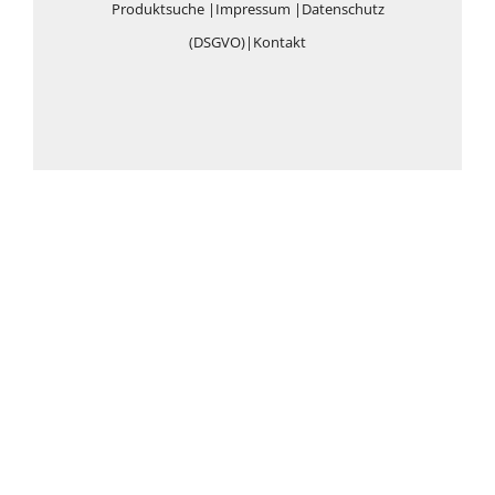
Produktsuche
|
Impressum
|
Datenschutz
(DSGVO)
|
Kontakt