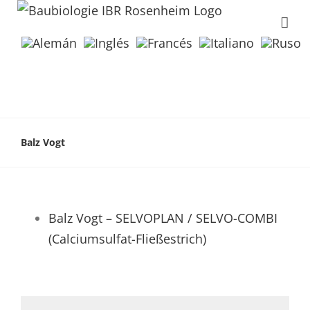
Balz Vogt
Balz Vogt – SELVOPLAN / SELVO-COMBI
(Calciumsulfat-Fließestrich)