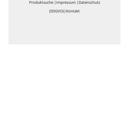
Produktsuche
|
Impressum
|
Datenschutz
(DSGVO)
|
Kontakt