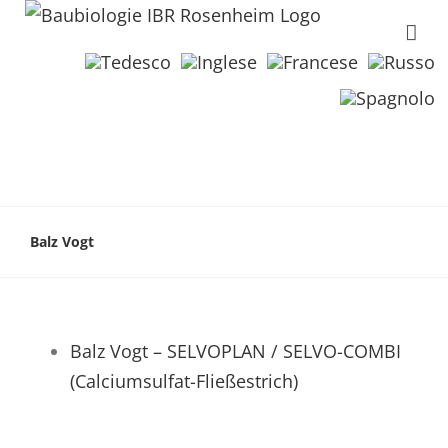
Balz Vogt
Balz Vogt – SELVOPLAN / SELVO-COMBI
(Calciumsulfat-Fließestrich)