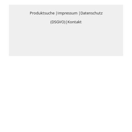
Produktsuche
|
Impressum
|
Datenschutz
(DSGVO)
|
Kontakt