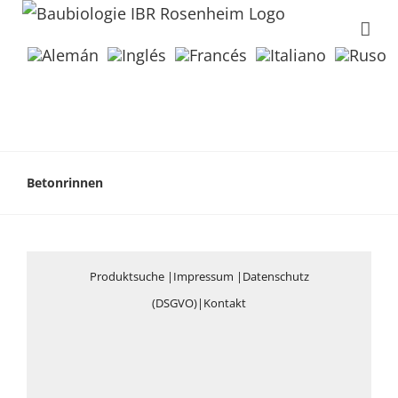
Betonrinnen
Produktsuche
|
Impressum
|
Datenschutz
(DSGVO)
|
Kontakt