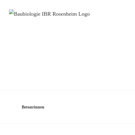
Betonrinnen