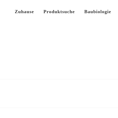
Zuhause
Produktsuche
Baubiologie