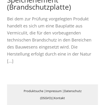
(Brandschutzplatte)
Bei dem zur Prüfung vorgelegten Produkt
handelt es sich um eine Bauplatte aus
Vermiculit, die für den vorbeugenden
technischen Brandschutz in den Bereichen
des Bauwesens eingesetzt wird. Die
Herstellung erfolgt durch eine in der Natur
[...]
Produktsuche
|
Impressum
|
Datenschutz
(DSGVO)
|
Kontakt