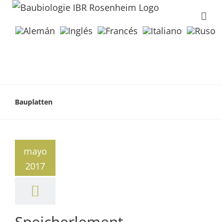
Bauplatten
mayo
2017
Speicherlement