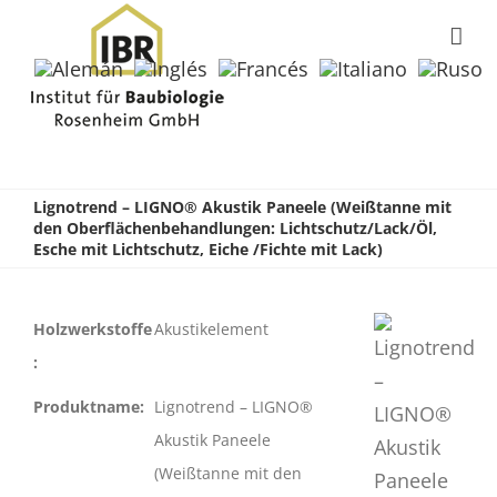
Lignotrend – LIGNO® Akustik Paneele (Weißtanne mit
den Oberflächenbehandlungen: Lichtschutz/Lack/Öl,
Esche mit Lichtschutz, Eiche /Fichte mit Lack)
Holzwerkstoffe
Akustikelement
:
Produktname:
Lignotrend – LIGNO®
Akustik Paneele
(Weißtanne mit den