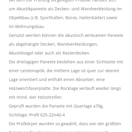
um Akustikpaneele als Decken- und Wandverkleidung im
Objektbau (z.B. Sporthallen, Büros, Hallenbäder) sowie
im Wohnungsbau.
Genutzt werden können die akustisch wirksamen Paneele
als abgehängte Decken, Wandverkleidungen,
Akustiksegel oder auch als Rasterdecken.
Die dreilagigen Paneele bestehen aus einer Sichtseite mit
einer Leistenoptik, die mittlere Lage ist quer zur oberen
Lage orientiert und enthält einen Absorber, eine
Holzweichfaserplatte. Die Rücklage verläuft wieder längs
mit mind. vier Holzstreifen.
Geprüft wurden die Paneele mit Querlage a70g,
Sichtlage: Profil 625-22n40-4
Die Prüfkörper wurden so gewählt, dass von der größten