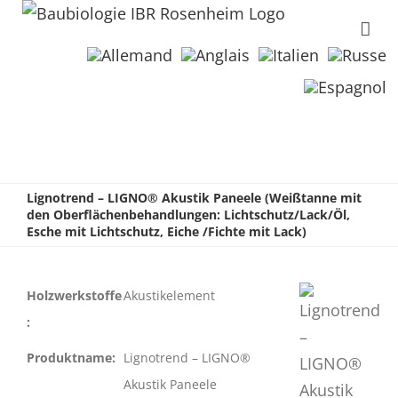
Lignotrend – LIGNO® Akustik Paneele (Weißtanne mit
den Oberflächenbehandlungen: Lichtschutz/Lack/Öl,
Esche mit Lichtschutz, Eiche /Fichte mit Lack)
Holzwerkstoffe
Akustikelement
:
Produktname:
Lignotrend – LIGNO®
Akustik Paneele