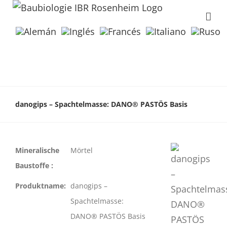
danogips – Spachtelmasse: DANO® PASTÖS Basis
Mineralische
Mörtel
Baustoffe :
Produktname:
danogips –
Spachtelmasse:
DANO® PASTÖS Basis