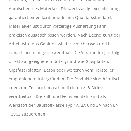
Anmischen des Materials. Die werksseitige Vormischung
garantiert einen kontinuierlichen Qualitätsstandard.
Materialverlust durch vorzeitige Aushärtung kann
praktisch ausgeschlossen werden. Nach Beendigung der
Arbeit wird das Gebinde wieder verschlossen und ist
danach noch lange verwendbar. Die Verarbeitung erfolgt
direkt auf geeignetem Untergrund wie Gipsplatten,
Gipsfaserplatten, Beton oder weiteren vom Hersteller
empfohlenen Untergründen. Die Produkte sind händisch
oder zum Teil auch maschinell durch z. B Airless
verarbeitbar. Die Füll- und Feinspachteln sind als
Werkstoff der Baustoffklasse Typ 1A, 2A und 3A nach EN
13963 zuzuordnen.