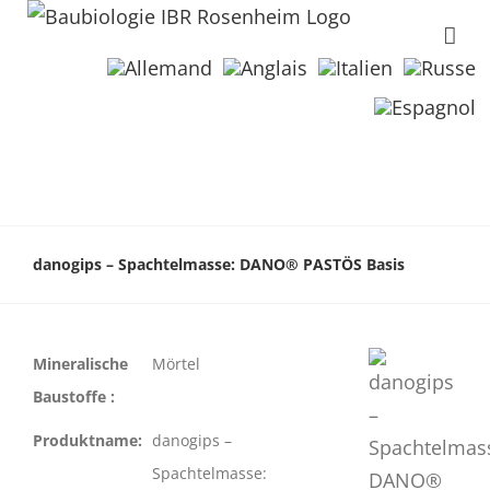
danogips – Spachtelmasse: DANO® PASTÖS Basis
Mineralische
Mörtel
Baustoffe :
Produktname:
danogips –
Spachtelmasse: