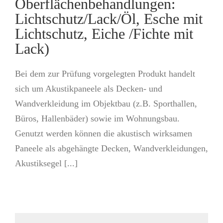
Oberflächenbehandlungen:
Lichtschutz/Lack/Öl, Esche mit
Lichtschutz, Eiche /Fichte mit
Lack)
Bei dem zur Prüfung vorgelegten Produkt handelt
sich um Akustikpaneele als Decken- und
Wandverkleidung im Objektbau (z.B. Sporthallen,
Büros, Hallenbäder) sowie im Wohnungsbau.
Genutzt werden können die akustisch wirksamen
Paneele als abgehängte Decken, Wandverkleidungen,
Akustiksegel [...]