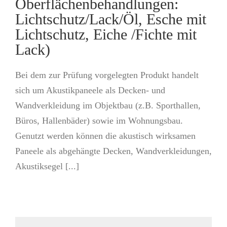
Oberflächenbehandlungen:
Lichtschutz/Lack/Öl, Esche mit
Lichtschutz, Eiche /Fichte mit
Lack)
Bei dem zur Prüfung vorgelegten Produkt handelt
sich um Akustikpaneele als Decken- und
Wandverkleidung im Objektbau (z.B. Sporthallen,
Büros, Hallenbäder) sowie im Wohnungsbau.
Genutzt werden können die akustisch wirksamen
Paneele als abgehängte Decken, Wandverkleidungen,
Akustiksegel [...]