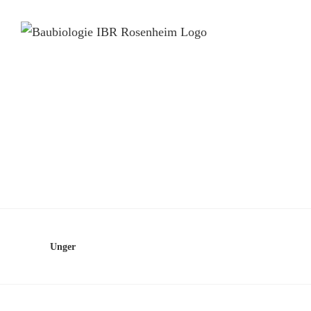
Unger