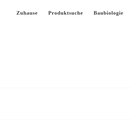
Zuhause
Produktsuche
Baubiologie