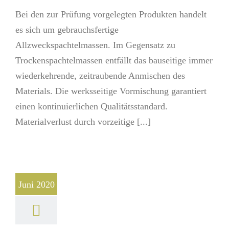
Bei den zur Prüfung vorgelegten Produkten handelt
es sich um gebrauchsfertige
Allzweckspachtelmassen. Im Gegensatz zu
Trockenspachtelmassen entfällt das bauseitige immer
wiederkehrende, zeitraubende Anmischen des
Materials. Die werksseitige Vormischung garantiert
einen kontinuierlichen Qualitätsstandard.
Materialverlust durch vorzeitige [...]
Juni 2020