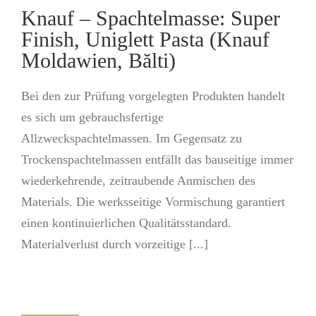
Knauf – Spachtelmasse: Super
Finish, Uniglett Pasta (Knauf
Moldawien, Bălti)
Bei den zur Prüfung vorgelegten Produkten handelt
es sich um gebrauchsfertige
Allzweckspachtelmassen. Im Gegensatz zu
Trockenspachtelmassen entfällt das bauseitige immer
wiederkehrende, zeitraubende Anmischen des
Materials. Die werksseitige Vormischung garantiert
einen kontinuierlichen Qualitätsstandard.
Materialverlust durch vorzeitige [...]