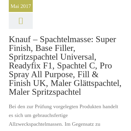
Mai 2017
Knauf – Spachtelmasse: Super
Finish, Base Filler,
Spritzspachtel Universal,
Readyfix F1, Spachtel C, Pro
Spray All Purpose, Fill &
Finish UK, Maler Glättspachtel,
Maler Spritzspachtel
Bei den zur Prüfung vorgelegten Produkten handelt
es sich um gebrauchsfertige
Allzweckspachtelmassen. Im Gegensatz zu