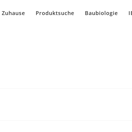
Zuhause
Produktsuche
Baubiologie
I