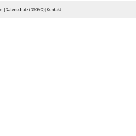
um
|
Datenschutz (DSGVO)
|
Kontakt