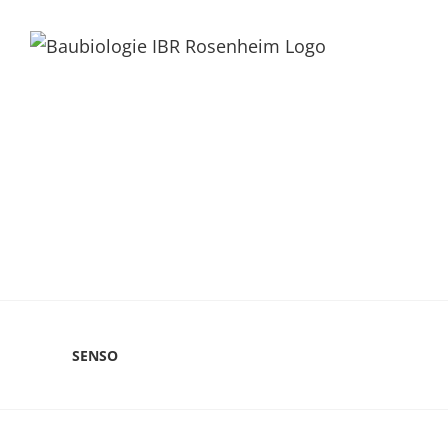
SENSO