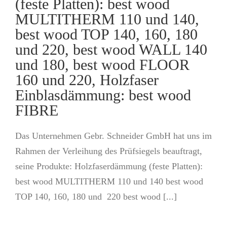
(feste Platten): best wood
MULTITHERM 110 und 140,
best wood TOP 140, 160, 180
und 220, best wood WALL 140
und 180, best wood FLOOR
160 und 220, Holzfaser
Einblasdämmung: best wood
FIBRE
Das Unternehmen Gebr. Schneider GmbH hat uns im
Rahmen der Verleihung des Prüfsiegels beauftragt,
seine Produkte: Holzfaserdämmung (feste Platten):
best wood MULTITHERM 110 und 140 best wood
TOP 140, 160, 180 und 220 best wood [...]