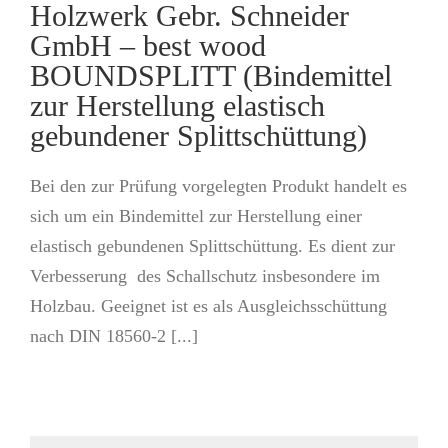
Holzwerk Gebr. Schneider
GmbH – best wood
BOUNDSPLITT (Bindemittel
zur Herstellung elastisch
gebundener Splittschüttung)
Bei den zur Prüfung vorgelegten Produkt handelt es
sich um ein Bindemittel zur Herstellung einer
elastisch gebundenen Splittschüttung. Es dient zur
Verbesserung des Schallschutz insbesondere im
Holzbau. Geeignet ist es als Ausgleichsschüttung
nach DIN 18560-2 [...]