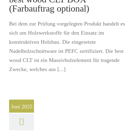
(Farbauftrag optional)
Bei dem zur Prüfung vorgelegten Produkt handelt es
sich um Holzwerkstoffe für den Einsatz im
konstruktiven Holzbau. Die eingesetzte
Nadelholzschnittware ist PEFC zertifiziert. Die best
wood CLT ist ein Massivholzelement für tragende
Zwecke, welches aus [...]
Juni 2025