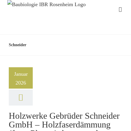
Schneider
Januar
2026
Holzwerke Gebrüder Schneider
GmbH – Holzfaserdämmung