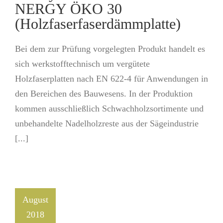
NERGY ÖKO 30
(Holzfaserfaserdämmplatte)
Bei dem zur Prüfung vorgelegten Produkt handelt es
sich werkstofftechnisch um vergütete
Holzfaserplatten nach EN 622-4 für Anwendungen in
den Bereichen des Bauwesens. In der Produktion
kommen ausschließlich Schwachholzsortimente und
unbehandelte Nadelholzreste aus der Sägeindustrie
[...]
August
2018