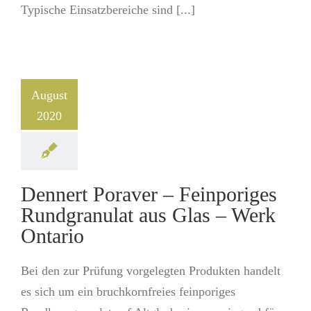
Typische Einsatzbereiche sind [...]
August
2020
Dennert Poraver – Feinporiges
Rundgranulat aus Glas – Werk
Ontario
Bei den zur Prüfung vorgelegten Produkten handelt
es sich um ein bruchkornfreies feinporiges