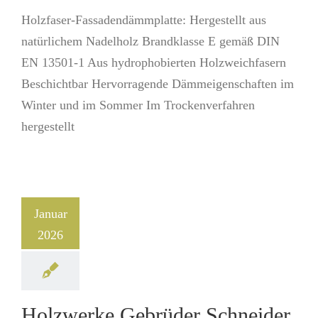
Holzfaser-Fassadendämmplatte: Hergestellt aus
natürlichem Nadelholz Brandklasse E gemäß DIN
EN 13501-1 Aus hydrophobierten Holzweichfasern
Beschichtbar Hervorragende Dämmeigenschaften im
Winter und im Sommer Im Trockenverfahren
hergestellt
Januar
2026
Holzwerke Gebrüder Schneider