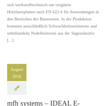
sich werkstofftechnisch um vergütete
Holzfaserplatten nach EN 622-4 für Anwendungen in
den Bereichen des Bauwesens. In der Produktion
kommen ausschließlich Schwachholzsortimente und
unbehandelte Nadelholzreste aus der Sägeindustrie
[...]
August
2018
mfh systems – IDEAL E-