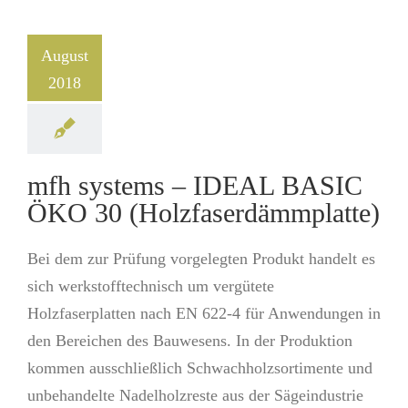
August
2018
mfh systems – IDEAL BASIC
ÖKO 30 (Holzfaserdämmplatte)
Bei dem zur Prüfung vorgelegten Produkt handelt es
sich werkstofftechnisch um vergütete
Holzfaserplatten nach EN 622-4 für Anwendungen in
den Bereichen des Bauwesens. In der Produktion
kommen ausschließlich Schwachholzsortimente und
unbehandelte Nadelholzreste aus der Sägeindustrie