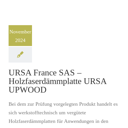
November
2024
URSA France SAS –
Holzfaserdämmplatte URSA
UPWOOD
Bei dem zur Prüfung vorgelegten Produkt handelt es
sich werkstofftechnisch um vergütete
Holzfaserdämmplatten für Anwendungen in den