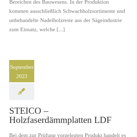
Bereichen des Bauwesens. In der Produktion
kommen ausschließlich Schwachholzsortimente und
unbehandelte Nadelholzreste aus der Sägeindustrie
zum Einsatz, welche [...]
September
2023
STEICO –
Holzfaserdämmplatten LDF
Bei dem zur Prüfung vorgelegten Produkt handelt es