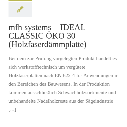
mfh systems – IDEAL
CLASSIC ÖKO 30
(Holzfaserdämmplatte)
Bei dem zur Prüfung vorgelegten Produkt handelt es
sich werkstofftechnisch um vergütete
Holzfaserplatten nach EN 622-4 für Anwendungen in
den Bereichen des Bauwesens. In der Produktion
kommen ausschließlich Schwachholzsortimente und
unbehandelte Nadelholzreste aus der Sägeindustrie
[...]