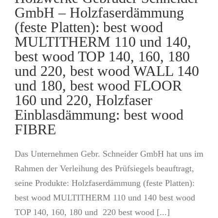
GmbH – Holzfaserdämmung
(feste Platten): best wood
MULTITHERM 110 und 140,
best wood TOP 140, 160, 180
und 220, best wood WALL 140
und 180, best wood FLOOR
160 und 220, Holzfaser
Einblasdämmung: best wood
FIBRE
Das Unternehmen Gebr. Schneider GmbH hat uns im
Rahmen der Verleihung des Prüfsiegels beauftragt,
seine Produkte: Holzfaserdämmung (feste Platten):
best wood MULTITHERM 110 und 140 best wood
TOP 140, 160, 180 und 220 best wood [...]