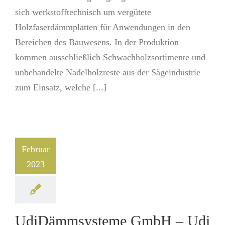
sich werkstofftechnisch um vergütete
Holzfaserdämmplatten für Anwendungen in den
Bereichen des Bauwesens. In der Produktion
kommen ausschließlich Schwachholzsortimente und
unbehandelte Nadelholzreste aus der Sägeindustrie
zum Einsatz, welche [...]
Februar
2023
UdiDämmsysteme GmbH – Udi