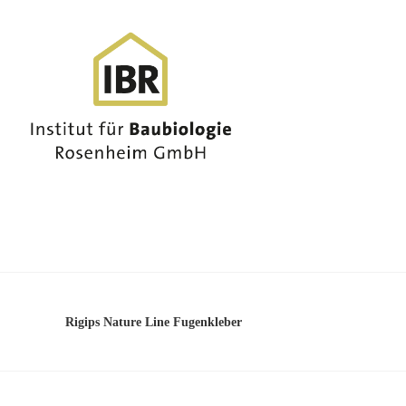
Rigips Nature Line Fugenkleber