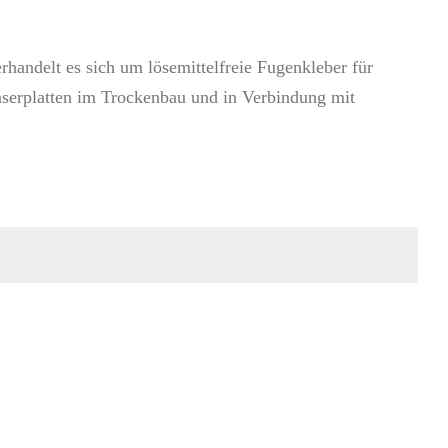
handelt es sich um lösemittelfreie Fugenkleber für
aserplatten im Trockenbau und in Verbindung mit