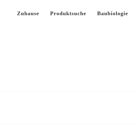
Zuhause
Produktsuche
Baubiologie