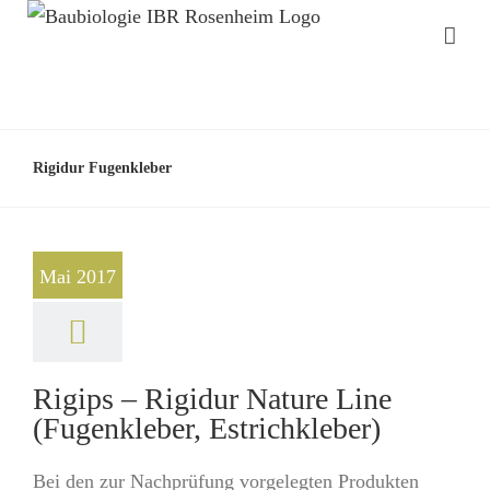
Rigidur Fugenkleber
Mai 2017
Rigips – Rigidur Nature Line
(Fugenkleber, Estrichkleber)
Bei den zur Nachprüfung vorgelegten Produkten