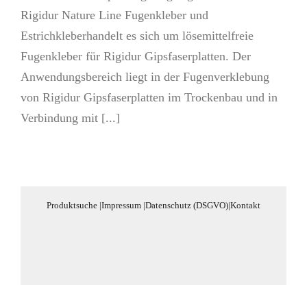
Rigidur Nature Line Fugenkleber und
Estrichkleberhandelt es sich um lösemittelfreie
Fugenkleber für Rigidur Gipsfaserplatten. Der
Anwendungsbereich liegt in der Fugenverklebung
von Rigidur Gipsfaserplatten im Trockenbau und in
Verbindung mit [...]
Produktsuche
|
Impressum
|
Datenschutz (DSGVO)
|
Kontakt