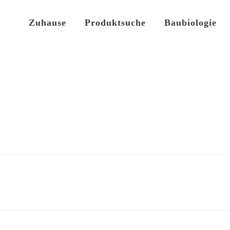
Zuhause
Produktsuche
Baubiologie