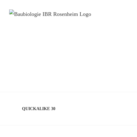
QUICKALIKE 30