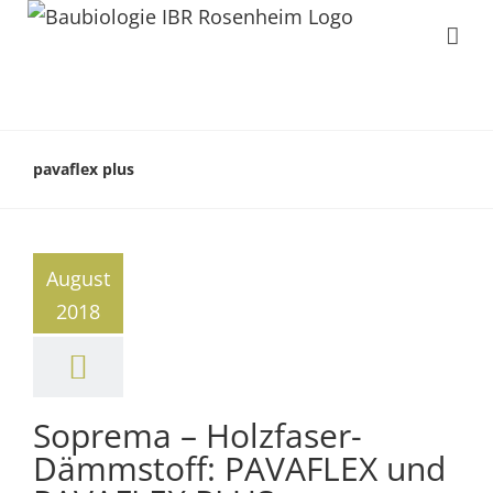
pavaflex plus
August
2018
Soprema – Holzfaser-
Dämmstoff: PAVAFLEX und