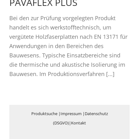
PAVAFLEX PLUS
Bei den zur Prüfung vorgelegten Produkt
handelt es sich werkstofftechnisch, um
vergütete Holzfaserplatten nach EN 13171 für
Anwendungen in den Bereichen des
Bauwesens. Typische Einsatzbereiche sind
die thermische und akustische Isolierung im
Bauwesen. Im Produktionsverfahren [...]
Produktsuche
|
Impressum
|
Datenschutz
(DSGVO)
|
Kontakt