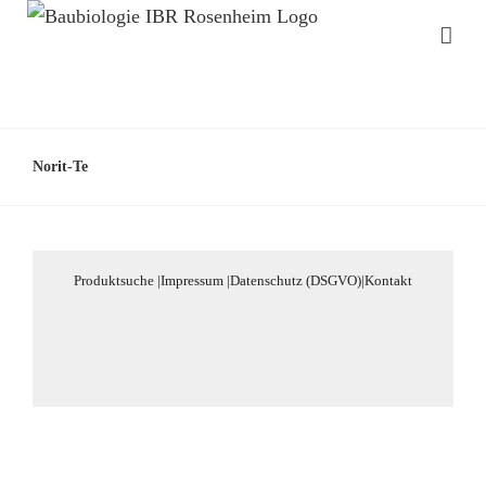
Norit-Te
Produktsuche
|
Impressum
|
Datenschutz (DSGVO)
|
Kontakt