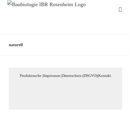
naturell
Produktsuche
|
Impressum
|
Datenschutz (DSGVO)
|
Kontakt