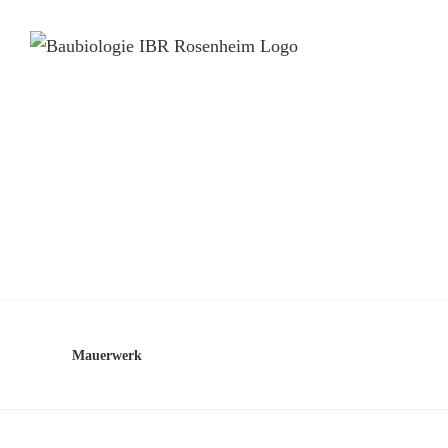
Mauerwerk