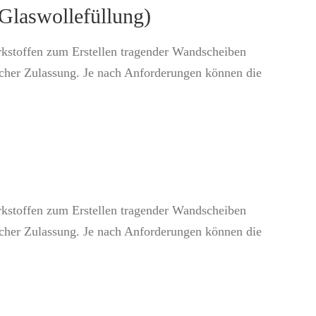
aswollefüllung)
rkstoffen zum Erstellen tragender Wandscheiben
icher Zulassung. Je nach Anforderungen können die
rkstoffen zum Erstellen tragender Wandscheiben
icher Zulassung. Je nach Anforderungen können die