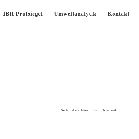
IBR Prüfsiegel
Umweltanalytik
Kontakt
Sie befinden sich hier:
:
Home
/
Mauerwerk