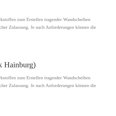
rkstoffen zum Erstellen tragender Wandscheiben
icher Zulassung. Je nach Anforderungen können die
k Hainburg)
rkstoffen zum Erstellen tragender Wandscheiben
icher Zulassung. Je nach Anforderungen können die