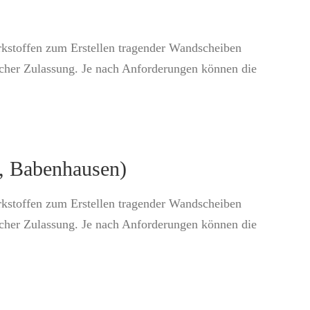
rkstoffen zum Erstellen tragender Wandscheiben
icher Zulassung. Je nach Anforderungen können die
, Babenhausen)
rkstoffen zum Erstellen tragender Wandscheiben
icher Zulassung. Je nach Anforderungen können die