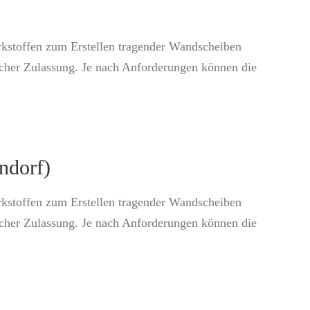
rkstoffen zum Erstellen tragender Wandscheiben
icher Zulassung. Je nach Anforderungen können die
ndorf)
rkstoffen zum Erstellen tragender Wandscheiben
icher Zulassung. Je nach Anforderungen können die