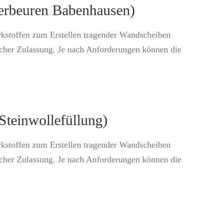
erbeuren Babenhausen)
rkstoffen zum Erstellen tragender Wandscheiben
icher Zulassung. Je nach Anforderungen können die
einwollefüllung)
rkstoffen zum Erstellen tragender Wandscheiben
icher Zulassung. Je nach Anforderungen können die