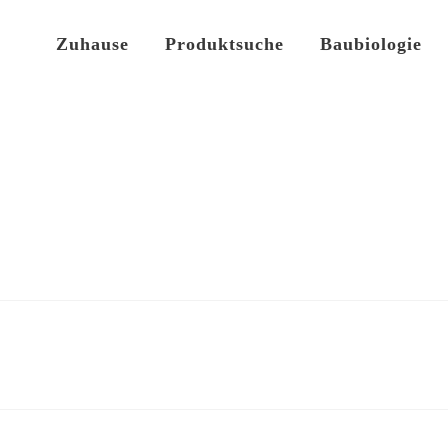
Zuhause
Produktsuche
Baubiologie