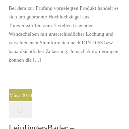
Bei dem zur Prüfung vorgelegten Produkt handelt es
sich um gebrannte Hochlochziegel aus
Tonwerkstoffen zum Erstellen tragender
Wandscheiben mit unterschiedlicher Lochung und
verschiedenen Steinformaten nach DIN 1053 bzw.
bauaufsichtlicher Zulassung. Je nach Anforderungen
können die [...]
März 2018
Leipfinger-Bader –