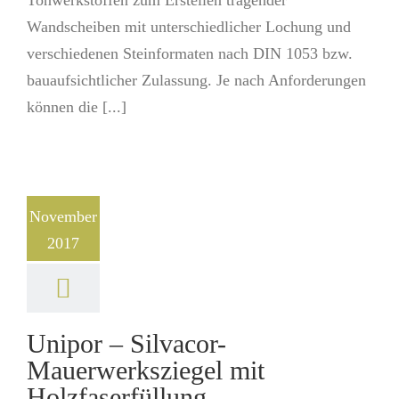
Tonwerkstoffen zum Erstellen tragender
Wandscheiben mit unterschiedlicher Lochung und
verschiedenen Steinformaten nach DIN 1053 bzw.
bauaufsichtlicher Zulassung. Je nach Anforderungen
können die [...]
November
2017
Unipor – Silvacor-
Mauerwerksziegel mit
Holzfaserfüllung