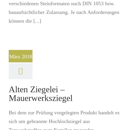
verschiedenen Steinformaten nach DIN 1053 bzw.
bauaufsichtlicher Zulassung. Je nach Anforderungen
können die [...]
März 2018
Alten Ziegelei –
Mauerwerksziegel
Bei dem zur Prüfung vorgelegten Produkt handelt es
sich um gebrannte Hochlochziegel aus