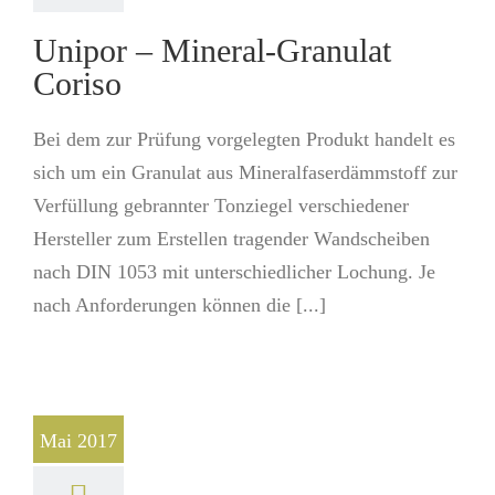
Unipor – Mineral-Granulat
Coriso
Bei dem zur Prüfung vorgelegten Produkt handelt es
sich um ein Granulat aus Mineralfaserdämmstoff zur
Verfüllung gebrannter Tonziegel verschiedener
Hersteller zum Erstellen tragender Wandscheiben
nach DIN 1053 mit unterschiedlicher Lochung. Je
nach Anforderungen können die [...]
Mai 2017