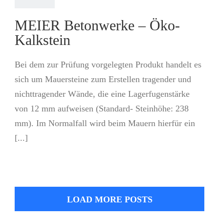
MEIER Betonwerke – Öko-
Kalkstein
Bei dem zur Prüfung vorgelegten Produkt handelt es
sich um Mauersteine zum Erstellen tragender und
nichttragender Wände, die eine Lagerfugenstärke
von 12 mm aufweisen (Standard- Steinhöhe: 238
mm). Im Normalfall wird beim Mauern hierfür ein
[...]
LOAD MORE POSTS