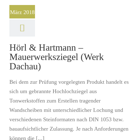
März 2018
Hörl & Hartmann –
Mauerwerksziegel (Werk
Dachau)
Bei dem zur Prüfung vorgelegten Produkt handelt es
sich um gebrannte Hochlochziegel aus
Tonwerkstoffen zum Erstellen tragender
Wandscheiben mit unterschiedlicher Lochung und
verschiedenen Steinformaten nach DIN 1053 bzw.
bauaufsichtlicher Zulassung. Je nach Anforderungen
können die [...]