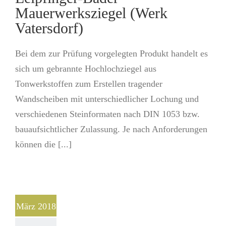
Mauerwerksziegel (Werk
Vatersdorf)
Bei dem zur Prüfung vorgelegten Produkt handelt es
sich um gebrannte Hochlochziegel aus
Tonwerkstoffen zum Erstellen tragender
Wandscheiben mit unterschiedlicher Lochung und
verschiedenen Steinformaten nach DIN 1053 bzw.
bauaufsichtlicher Zulassung. Je nach Anforderungen
können die [...]
März 2018