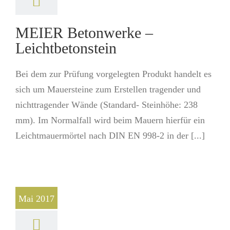
MEIER Betonwerke –
Leichtbetonstein
Bei dem zur Prüfung vorgelegten Produkt handelt es
sich um Mauersteine zum Erstellen tragender und
nichttragender Wände (Standard- Steinhöhe: 238
mm). Im Normalfall wird beim Mauern hierfür ein
Leichtmauermörtel nach DIN EN 998-2 in der [...]
Mai 2017