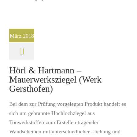
März 2018
Hörl & Hartmann –
Mauerwerksziegel (Werk
Gersthofen)
Bei dem zur Prüfung vorgelegten Produkt handelt es
sich um gebrannte Hochlochziegel aus
Tonwerkstoffen zum Erstellen tragender
Wandscheiben mit unterschiedlicher Lochung und