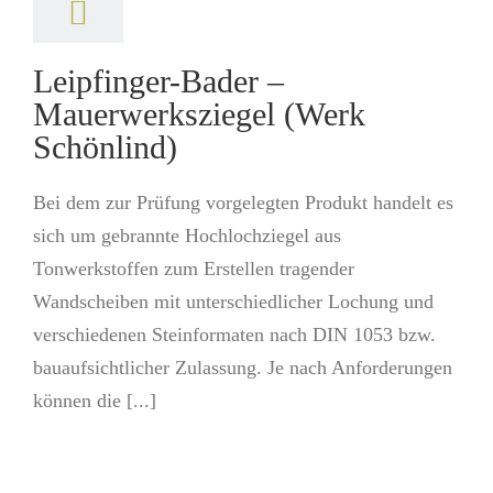
Leipfinger-Bader –
Mauerwerksziegel (Werk
Schönlind)
Bei dem zur Prüfung vorgelegten Produkt handelt es
sich um gebrannte Hochlochziegel aus
Tonwerkstoffen zum Erstellen tragender
Wandscheiben mit unterschiedlicher Lochung und
verschiedenen Steinformaten nach DIN 1053 bzw.
bauaufsichtlicher Zulassung. Je nach Anforderungen
können die [...]