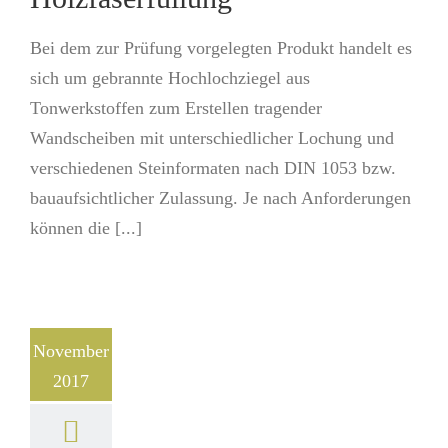
Bei dem zur Prüfung vorgelegten Produkt handelt es
sich um gebrannte Hochlochziegel aus
Tonwerkstoffen zum Erstellen tragender
Wandscheiben mit unterschiedlicher Lochung und
verschiedenen Steinformaten nach DIN 1053 bzw.
bauaufsichtlicher Zulassung. Je nach Anforderungen
können die [...]
November
2017