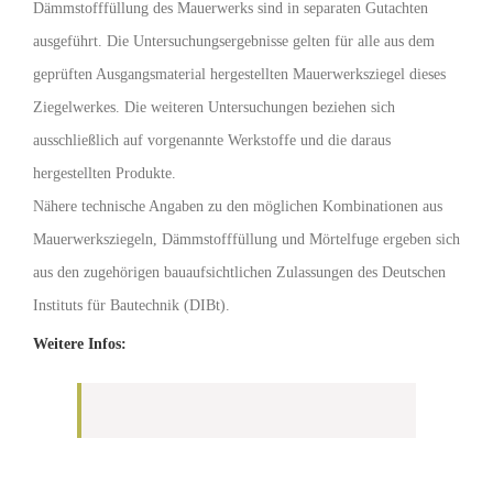
Dämmstofffüllung des Mauerwerks sind in separaten Gutachten
ausgeführt. Die Untersuchungsergebnisse gelten für alle aus dem
geprüften Ausgangsmaterial hergestellten Mauerwerksziegel dieses
Ziegelwerkes. Die weiteren Untersuchungen beziehen sich
ausschließlich auf vorgenannte Werkstoffe und die daraus
hergestellten Produkte.
Nähere technische Angaben zu den möglichen Kombinationen aus
Mauerwerksziegeln, Dämmstofffüllung und Mörtelfuge ergeben sich
aus den zugehörigen bauaufsichtlichen Zulassungen des Deutschen
Instituts für Bautechnik (DIBt).
Weitere Infos: