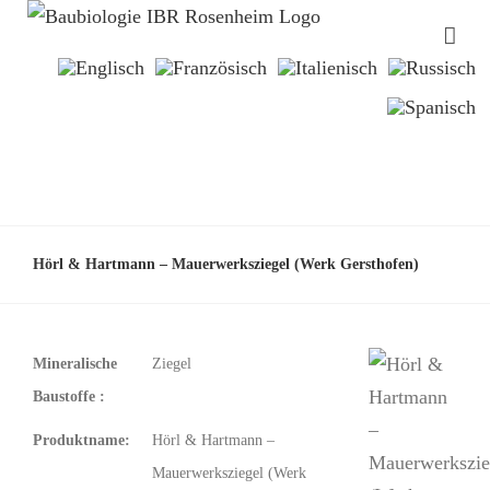
Hörl & Hartmann – Mauerwerksziegel (Werk Gersthofen)
Mineralische
Ziegel
Baustoffe :
Produktname:
Hörl & Hartmann –
Mauerwerksziegel (Werk