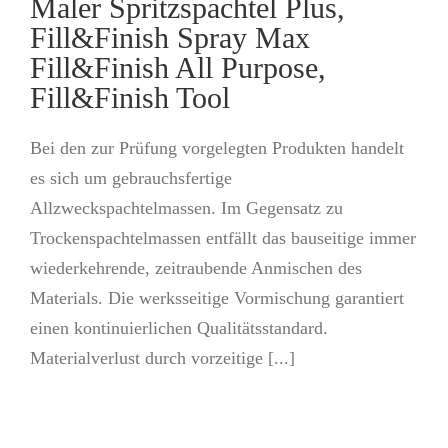
Maler Spritzspachtel Plus,
Fill&Finish Spray Max
Fill&Finish All Purpose,
Fill&Finish Tool
Bei den zur Prüfung vorgelegten Produkten handelt
es sich um gebrauchsfertige
Allzweckspachtelmassen. Im Gegensatz zu
Trockenspachtelmassen entfällt das bauseitige immer
wiederkehrende, zeitraubende Anmischen des
Materials. Die werksseitige Vormischung garantiert
einen kontinuierlichen Qualitätsstandard.
Materialverlust durch vorzeitige [...]