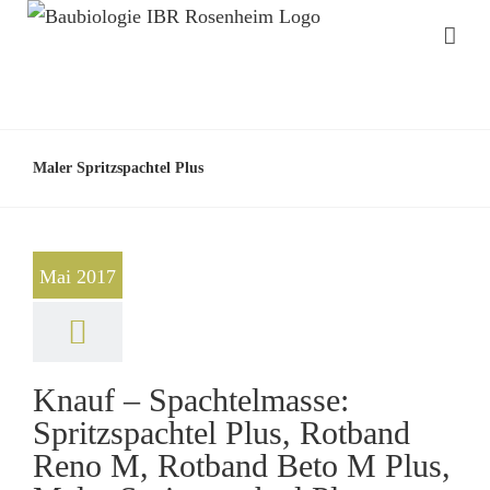
Maler Spritzspachtel Plus
Mai 2017
Knauf – Spachtelmasse:
Spritzspachtel Plus, Rotband
Reno M, Rotband Beto M Plus,