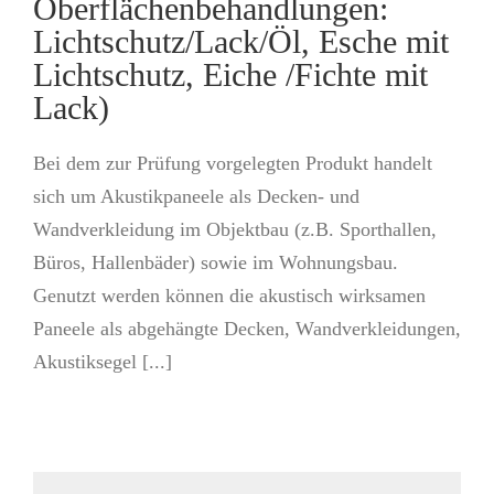
Oberflächenbehandlungen:
Lichtschutz/Lack/Öl, Esche mit
Lichtschutz, Eiche /Fichte mit
Lack)
Bei dem zur Prüfung vorgelegten Produkt handelt
sich um Akustikpaneele als Decken- und
Wandverkleidung im Objektbau (z.B. Sporthallen,
Büros, Hallenbäder) sowie im Wohnungsbau.
Genutzt werden können die akustisch wirksamen
Paneele als abgehängte Decken, Wandverkleidungen,
Akustiksegel [...]