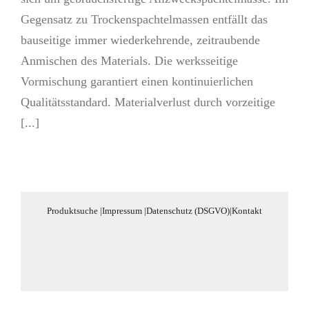
Gegensatz zu Trockenspachtelmassen entfällt das
bauseitige immer wiederkehrende, zeitraubende
Anmischen des Materials. Die werksseitige
Vormischung garantiert einen kontinuierlichen
Qualitätsstandard. Materialverlust durch vorzeitige
[...]
Produktsuche
|
Impressum
|
Datenschutz (DSGVO)
|
Kontakt