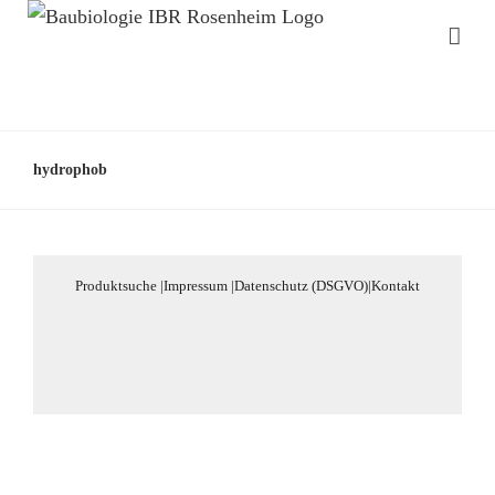
hydrophob
Produktsuche
|
Impressum
|
Datenschutz (DSGVO)
|
Kontakt