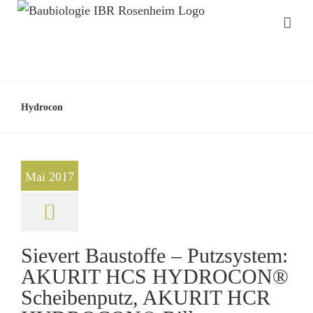
Hydrocon
Mai 2017
Sievert Baustoffe – Putzsystem:
AKURIT HCS HYDROCON®
Scheibenputz, AKURIT HCR