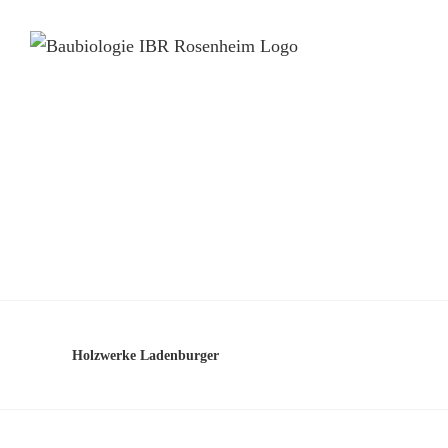
Holzwerke Ladenburger