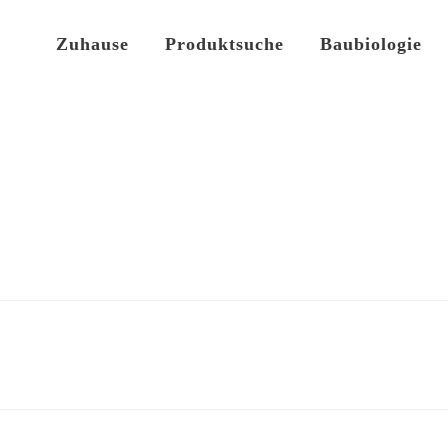
Zuhause
Produktsuche
Baubiologie