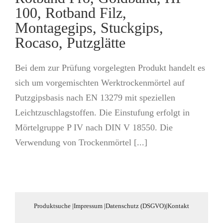
100, Rotband Filz,
Montagegips, Stuckgips,
Rocaso, Putzglätte
Bei dem zur Prüfung vorgelegten Produkt handelt es
sich um vorgemischten Werktrockenmörtel auf
Putzgipsbasis nach EN 13279 mit speziellen
Leichtzuschlagstoffen. Die Einstufung erfolgt in
Mörtelgruppe P IV nach DIN V 18550. Die
Verwendung von Trockenmörtel [...]
Produktsuche
|
Impressum
|
Datenschutz (DSGVO)
|
Kontakt