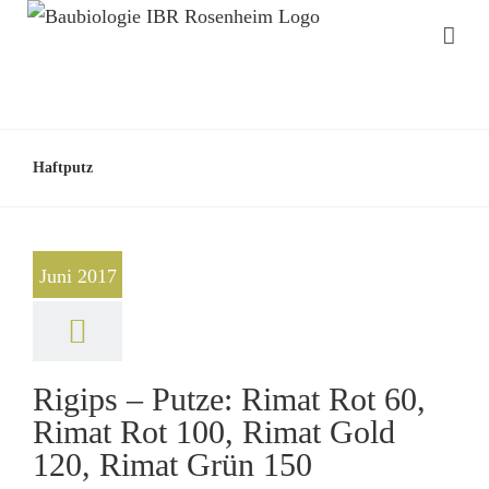
Haftputz
Juni 2017
Rigips – Putze: Rimat Rot 60,
Rimat Rot 100, Rimat Gold
120, Rimat Grün 150