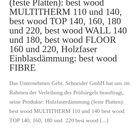
(feste Platten): best wood
MULTITHERM 110 und 140,
best wood TOP 140, 160, 180
und 220, best wood WALL 140
und 180, best wood FLOOR
160 und 220, Holzfaser
Einblasdämmung: best wood
FIBRE
Das Unternehmen Gebr. Schneider GmbH hat uns im
Rahmen der Verleihung des Prüfsiegels beauftragt,
seine Produkte: Holzfaserdämmung (feste Platten):
best wood MULTITHERM 110 und 140 best wood
TOP 140, 160, 180 und 220 best wood [...]