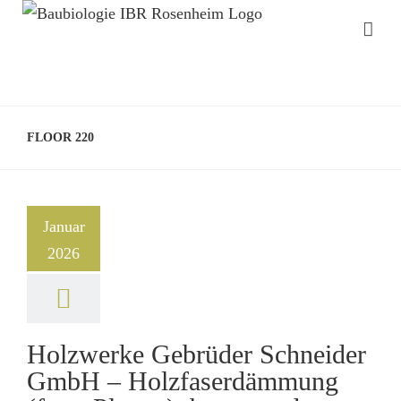
FLOOR 220
Januar
2026
Holzwerke Gebrüder Schneider
GmbH – Holzfaserdämmung