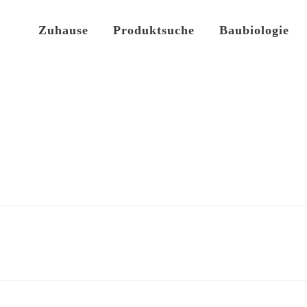
Zuhause
Produktsuche
Baubiologie