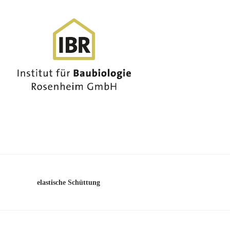
elastische Schüttung