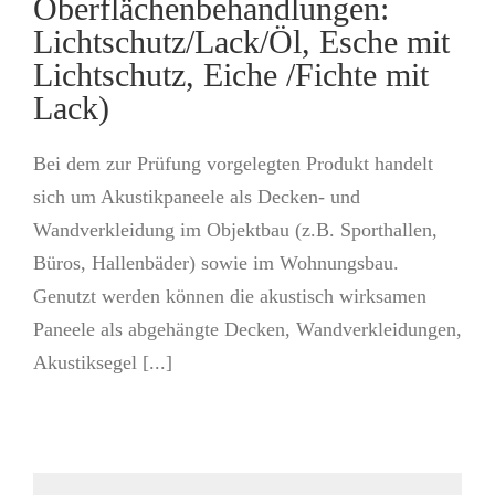
Oberflächenbehandlungen:
Lichtschutz/Lack/Öl, Esche mit
Lichtschutz, Eiche /Fichte mit
Lack)
Bei dem zur Prüfung vorgelegten Produkt handelt
sich um Akustikpaneele als Decken- und
Wandverkleidung im Objektbau (z.B. Sporthallen,
Büros, Hallenbäder) sowie im Wohnungsbau.
Genutzt werden können die akustisch wirksamen
Paneele als abgehängte Decken, Wandverkleidungen,
Akustiksegel [...]