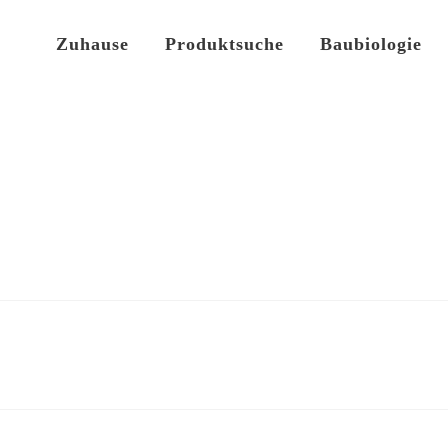
Zuhause
Produktsuche
Baubiologie