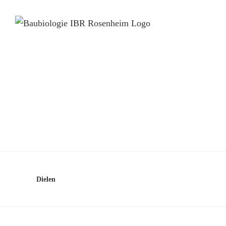
Dielen