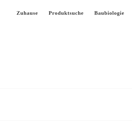
Zuhause
Produktsuche
Baubiologie