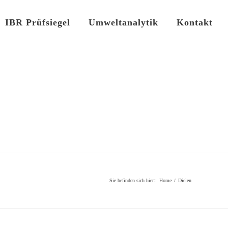
IBR Prüfsiegel
Umweltanalytik
Kontakt
Sie befinden sich hier:
:
Home
/
Dielen