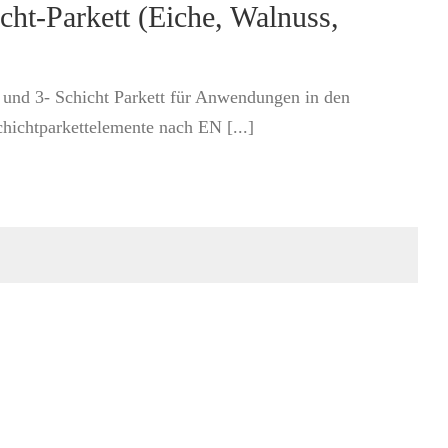
cht-Parkett (Eiche, Walnuss,
 und 3- Schicht Parkett für Anwendungen in den
chichtparkettelemente nach EN [...]