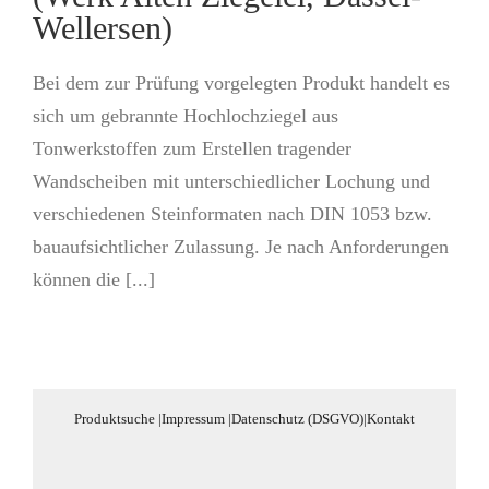
Wellersen)
Bei dem zur Prüfung vorgelegten Produkt handelt es
sich um gebrannte Hochlochziegel aus
Tonwerkstoffen zum Erstellen tragender
Wandscheiben mit unterschiedlicher Lochung und
verschiedenen Steinformaten nach DIN 1053 bzw.
bauaufsichtlicher Zulassung. Je nach Anforderungen
können die [...]
Produktsuche
|
Impressum
|
Datenschutz (DSGVO)
|
Kontakt