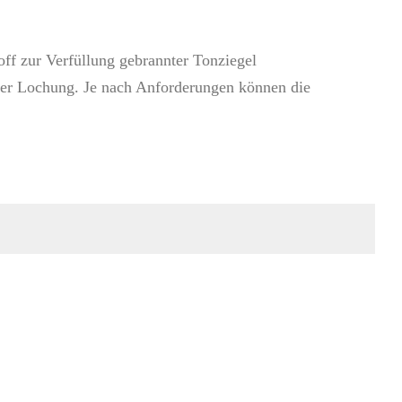
ff zur Verfüllung gebrannter Tonziegel
her Lochung. Je nach Anforderungen können die