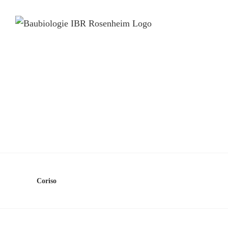
Coriso