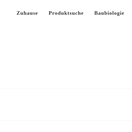
Zuhause
Produktsuche
Baubiologie