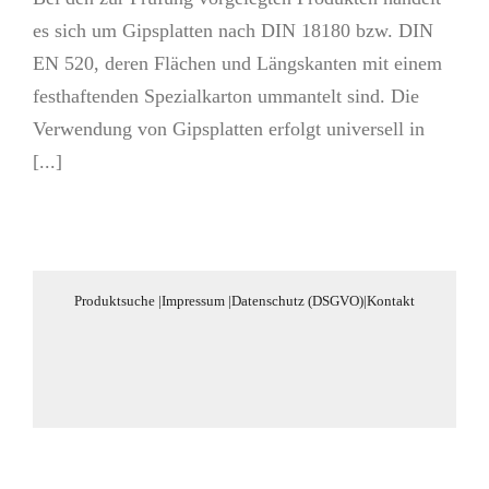
es sich um Gipsplatten nach DIN 18180 bzw. DIN
EN 520, deren Flächen und Längskanten mit einem
festhaftenden Spezialkarton ummantelt sind. Die
Verwendung von Gipsplatten erfolgt universell in
[...]
Produktsuche
|
Impressum
|
Datenschutz (DSGVO)
|
Kontakt