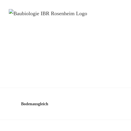
Bodenausgleich