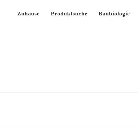
Zuhause
Produktsuche
Baubiologie