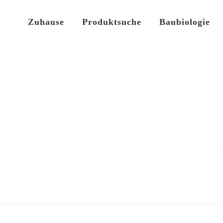
Zuhause
Produktsuche
Baubiologie