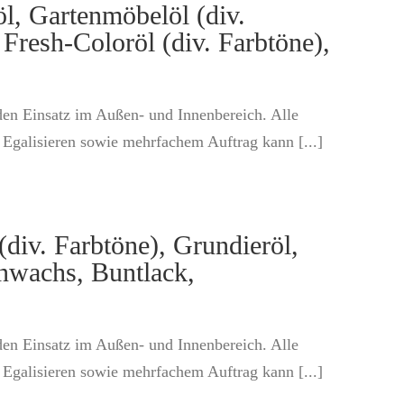
öl, Gartenmöbelöl (div.
Fresh-Coloröl (div. Farbtöne),
den Einsatz im Außen- und Innenbereich. Alle
Egalisieren sowie mehrfachem Auftrag kann [...]
div. Farbtöne), Grundieröl,
nwachs, Buntlack,
den Einsatz im Außen- und Innenbereich. Alle
Egalisieren sowie mehrfachem Auftrag kann [...]