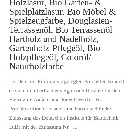
Holzlasur, Bio Garten- &
Spielplatzlasur, Bio Möbel &
Spielzeugfarbe, Douglasien-
Terrassenöl, Bio Terrassenöl
Hartholz und Nadelholz,
Gartenholz-Pflegeöl, Bio
Holzpflegeöl, Coloröl/
Naturholzfarbe
Bei dem zur Prüfung vorgelegten Produkten handelt
es sich um oberflächenvergütende Holzöle für den
Einsatz im Außen- und Innenbereich. Das
Produktsortiment besitzt eine bauaufsichtliche
Zulassung des Deutschen Instituts für Bautechnik
DIBt mit der Zulassung Nr. [...]