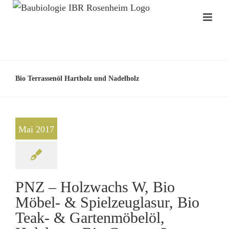
Bio Terrassenöl Hartholz und Nadelholz
Mai 2017
PNZ – Holzwachs W, Bio
Möbel- & Spielzeuglasur, Bio
Teak- & Gartenmöbelöl,