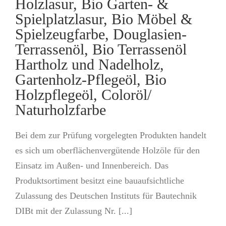
Holzlasur, Bio Garten- &
Spielplatzlasur, Bio Möbel &
Spielzeugfarbe, Douglasien-
Terrassenöl, Bio Terrassenöl
Hartholz und Nadelholz,
Gartenholz-Pflegeöl, Bio
Holzpflegeöl, Coloröl/
Naturholzfarbe
Bei dem zur Prüfung vorgelegten Produkten handelt
es sich um oberflächenvergütende Holzöle für den
Einsatz im Außen- und Innenbereich. Das
Produktsortiment besitzt eine bauaufsichtliche
Zulassung des Deutschen Instituts für Bautechnik
DIBt mit der Zulassung Nr. [...]