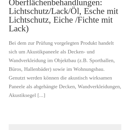
Oberflächenbehandlungen:
Lichtschutz/Lack/Öl, Esche mit
Lichtschutz, Eiche /Fichte mit
Lack)
Bei dem zur Prüfung vorgelegten Produkt handelt
sich um Akustikpaneele als Decken- und
Wandverkleidung im Objektbau (z.B. Sporthallen,
Büros, Hallenbäder) sowie im Wohnungsbau.
Genutzt werden können die akustisch wirksamen
Paneele als abgehängte Decken, Wandverkleidungen,
Akustiksegel [...]