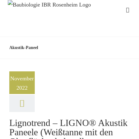
Akustik-Paneel
November
2022
Lignotrend – LIGNO® Akustik
Paneele (Weißtanne mit den