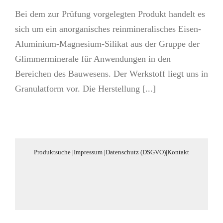
Bei dem zur Prüfung vorgelegten Produkt handelt es
sich um ein anorganisches reinmineralisches Eisen-
Aluminium-Magnesium-Silikat aus der Gruppe der
Glimmerminerale für Anwendungen in den
Bereichen des Bauwesens. Der Werkstoff liegt uns in
Granulatform vor. Die Herstellung [...]
Produktsuche
|
Impressum
|
Datenschutz (DSGVO)
|
Kontakt