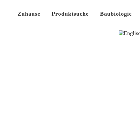
Zuhause
Produktsuche
Baubiologie