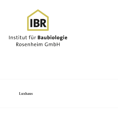
Luxhaus